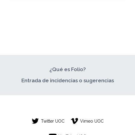
¿Qué es Folio?
Entrada de incidencias o sugerencias
Twitter UOC
Vimeo UOC